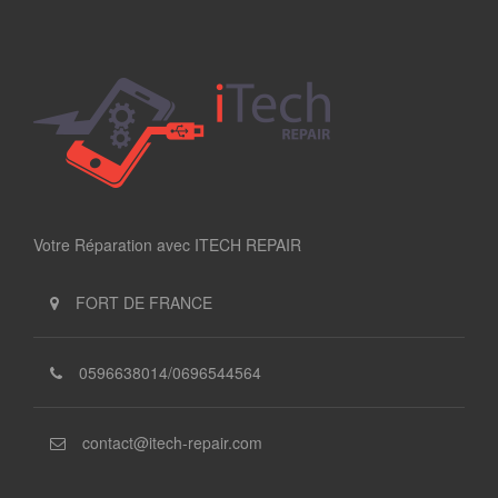
Votre Réparation avec ITECH REPAIR
FORT DE FRANCE
0596638014/0696544564
contact@itech-repair.com