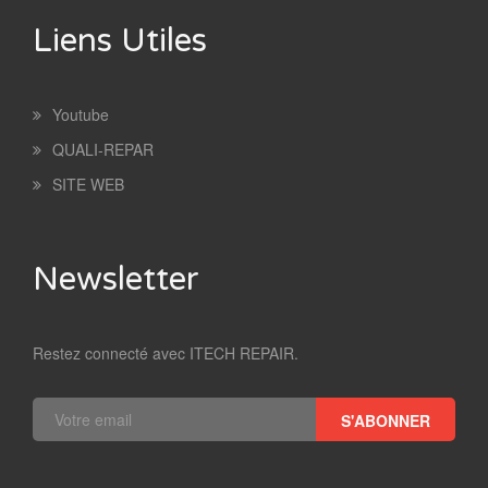
Liens Utiles
Youtube
QUALI-REPAR
SITE WEB
Newsletter
Restez connecté avec ITECH REPAIR.
S'ABONNER