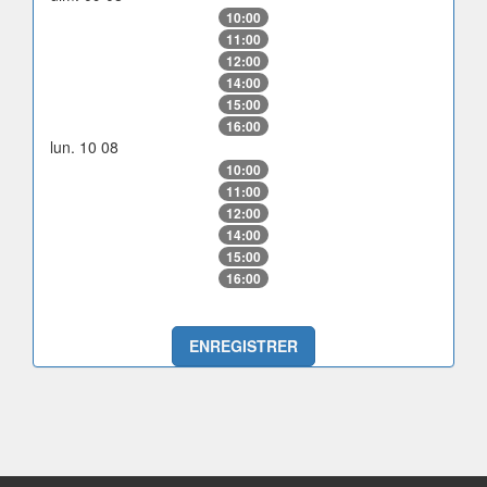
10:00
11:00
12:00
14:00
15:00
16:00
lun. 10 08
10:00
11:00
12:00
14:00
15:00
16:00
ENREGISTRER