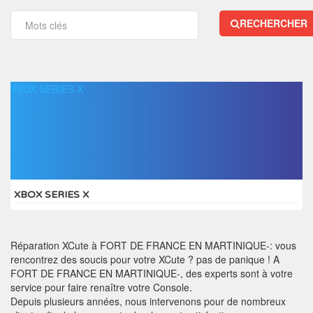
RECHERCHER
XBOX SERIES X
XBOX SERIES X
Réparation XCute à FORT DE FRANCE EN MARTINIQUE-: vous
rencontrez des soucis pour votre XCute ? pas de panique ! A
FORT DE FRANCE EN MARTINIQUE-, des experts sont à votre
service pour faire renaître votre Console.
Depuis plusieurs années, nous intervenons pour de nombreux