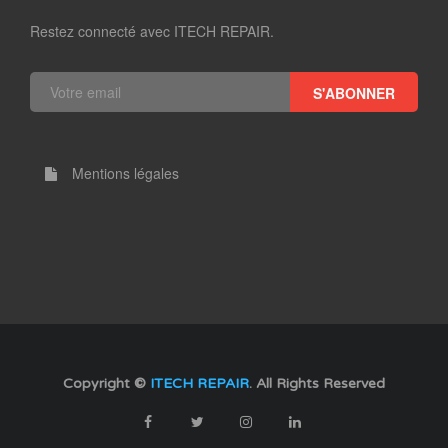
Restez connecté avec ITECH REPAIR.
S'ABONNER
Mentions légales
Copyright ©
ITECH REPAIR
. All Rights Reserved