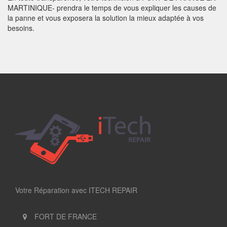
MARTINIQUE- prendra le temps de vous expliquer les causes de
la panne et vous exposera la solution la mieux adaptée à vos
besoins.
Votre Réparation avec ITECH REPAIR
FORT DE FRANCE