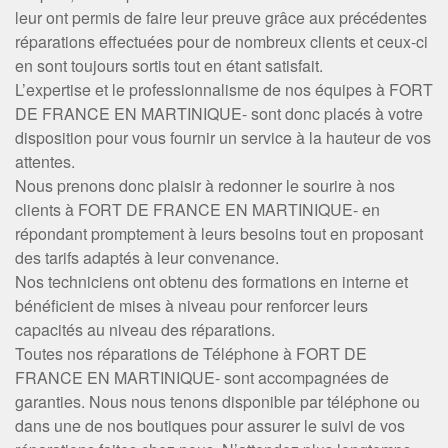
leur ont permis de faire leur preuve grâce aux précédentes
réparations effectuées pour de nombreux clients et ceux-ci
en sont toujours sortis tout en étant satisfait.
L’expertise et le professionnalisme de nos équipes à FORT
DE FRANCE EN MARTINIQUE- sont donc placés à votre
disposition pour vous fournir un service à la hauteur de vos
attentes.
Nous prenons donc plaisir à redonner le sourire à nos
clients à FORT DE FRANCE EN MARTINIQUE- en
répondant promptement à leurs besoins tout en proposant
des tarifs adaptés à leur convenance.
Nos techniciens ont obtenu des formations en interne et
bénéficient de mises à niveau pour renforcer leurs
capacités au niveau des réparations.
Toutes nos réparations de Téléphone à FORT DE
FRANCE EN MARTINIQUE- sont accompagnées de
garanties. Nous nous tenons disponible par téléphone ou
dans une de nos boutiques pour assurer le suivi de vos