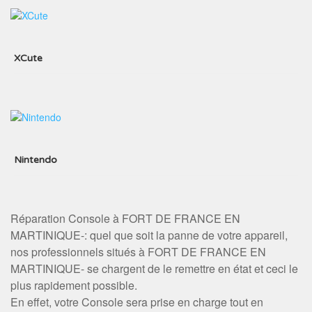
XCute
Nintendo
Réparation Console à FORT DE FRANCE EN
MARTINIQUE-: quel que soit la panne de votre appareil,
nos professionnels situés à FORT DE FRANCE EN
MARTINIQUE- se chargent de le remettre en état et ceci le
plus rapidement possible.
En effet, votre Console sera prise en charge tout en