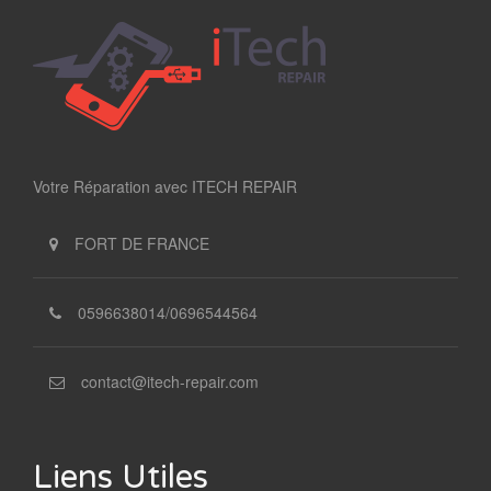
Votre Réparation avec ITECH REPAIR
FORT DE FRANCE
0596638014/0696544564
contact@itech-repair.com
Liens Utiles