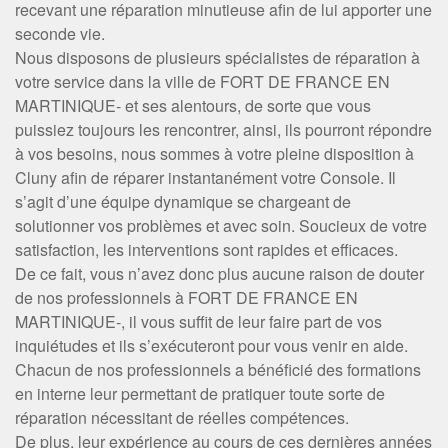
recevant une réparation minutieuse afin de lui apporter une
seconde vie.
Nous disposons de plusieurs spécialistes de réparation à
votre service dans la ville de FORT DE FRANCE EN
MARTINIQUE- et ses alentours, de sorte que vous
puissiez toujours les rencontrer, ainsi, ils pourront répondre
à vos besoins, nous sommes à votre pleine disposition à
Cluny afin de réparer instantanément votre Console. Il
s’agit d’une équipe dynamique se chargeant de
solutionner vos problèmes et avec soin. Soucieux de votre
satisfaction, les interventions sont rapides et efficaces.
De ce fait, vous n’avez donc plus aucune raison de douter
de nos professionnels à FORT DE FRANCE EN
MARTINIQUE-, il vous suffit de leur faire part de vos
inquiétudes et ils s’exécuteront pour vous venir en aide.
Chacun de nos professionnels a bénéficié des formations
en interne leur permettant de pratiquer toute sorte de
réparation nécessitant de réelles compétences.
De plus, leur expérience au cours de ces dernières années