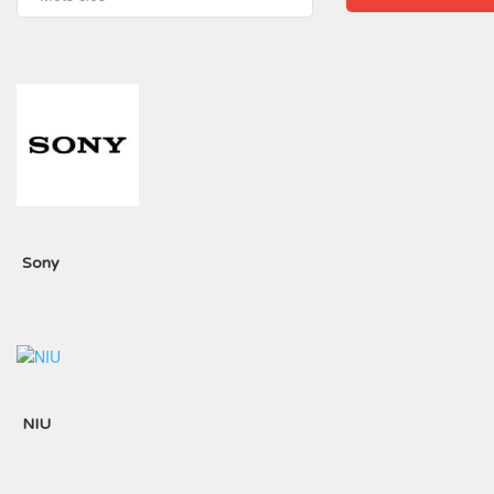
Sony
NIU