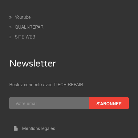
Youtube
QUALI-REPAR
SITE WEB
Newsletter
Restez connecté avec ITECH REPAIR.
S'ABONNER
Mentions légales